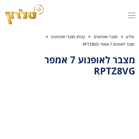
»
»
»
טלרון
מצברי אופנועים
קטלוג מצברי אופנועים
מצבר לאופנוע 7 אמפר RPTZ8VG
מצבר לאופנוע 7 אמפר
RPTZ8VG