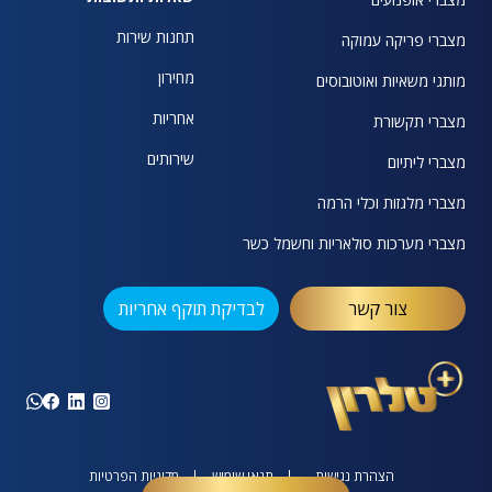
תחנות שירות
מצברי פריקה עמוקה
מחירון
מותגי משאיות ואוטובוסים
אחריות
מצברי תקשורת
שירותים
מצברי ליתיום
מצברי מלגזות וכלי הרמה
מצברי מערכות סולאריות וחשמל כשר
צור קשר
לבדיקת תוקף אחריות
הצהרת נגישות
תנאי שימוש
מדיניות הפרטיות