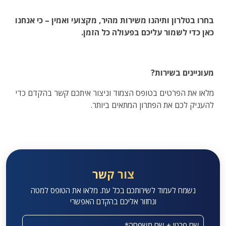
בחרו בטלרון ותיהנו משירות מהיר, מקצועי ואמין – כי אנחנו
כאן כדי לשמור עליכם בפעולה כל הזמן.
מעוניינים בשירות?
מלאו את הפרטים בטופס הצמוד וניצור איתכם קשר בהקדם כדי
להעניק לכם את הפתרון המתאים ביותר.
צור קשר
נשמח לעמוד לשירותכם בכל עת. מלאו את הטופס למטה
ונחזור אליכם בהקדם האפשרי