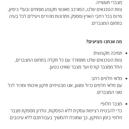
מצברי תעשייה.
צוות הטכנאים שלנו, המורכב מאנשי מקצוע מומחים ובעלי ניסיון,
פרוס בכל רחבי הארץ ומספק פתרונות מהירים ויעילים לכל בעיה
בתחום המצברים.
מה אנחנו מציעים?
תמיכה מקצועית:
צוות הטכנאים שלנו מתמודד עם כל תקלה בתחום המצברים,
החל ממצבר קורס ועד מצבר שאינו נטען.
מלאי חלפים רחב:
עם מלאי חלפים גדול ומגוון, אנו מבטיחים תיקון איכותי ומהיר לכל
סוגי המצברים.
מצבר חלופי:
כדי להבטיח רציפות עסקית ללא הפסקות, טלרון מספקת מצבר
חלופי בזמן התיקון, כך שתוכלו להמשיך בעבודתכם ללא עיכובים.