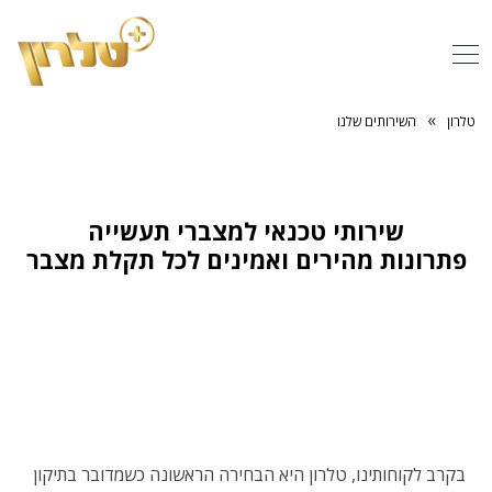
»
טלרון
השירותים שלנו
שירותי טכנאי למצברי תעשייה
פתרונות מהירים ואמינים לכל תקלת מצבר
בקרב לקוחותינו, טלרון היא הבחירה הראשונה כשמדובר בתיקון