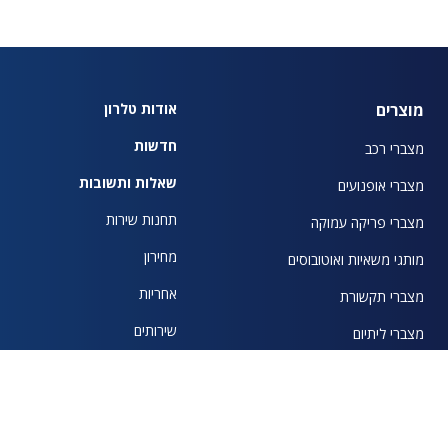
מוצרים
אודות טלרון
חדשות
מצברי רכב
שאלות ותשובות
מצברי אופנועים
תחנות שירות
מצברי פריקה עמוקה
מחירון
מותגי משאיות ואוטובוסים
אחריות
מצברי תקשורת
שירותים
מצברי ליתיום
מצברי מלגזות וכלי הרמה
מצברי מערכות סולאריות וחשמל כשר