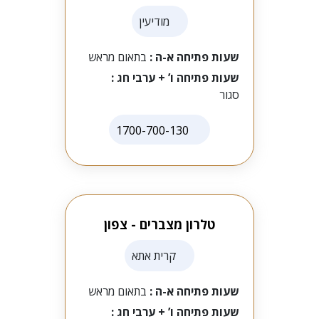
מודיעין
שעות פתיחה א-ה :
בתאום מראש
שעות פתיחה ו’ + ערבי חג :
סגור
1700-700-130
טלרון מצברים - צפון
קרית אתא
שעות פתיחה א-ה :
בתאום מראש
שעות פתיחה ו’ + ערבי חג :