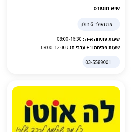
שיא מוטורס
א.ת הפלד 6 חולון
שעות פתיחה א-ה :
08:00-16:30
שעות פתיחה ו’ + ערבי חג :
08:00-12:00
03-5589001