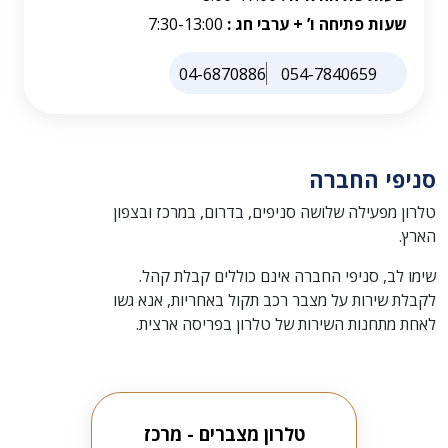
שעות פתיחה ו’ + ערבי חג :
7:30-13:00
04-6870886
054-7840659
סניפי החברה
טלרון מפעילה שלושה סניפים, בדרום, במרכז ובצפון
הארץ.
שימו לב, סניפי החברה אינם כוללים קבלת קהל.
לקבלת שירות על מצבר רכב תקול באחריות, אנא גשו
לאחת מתחנות השירות של טלרון בפריסה ארצית.
טלרון מצברים - מרכז