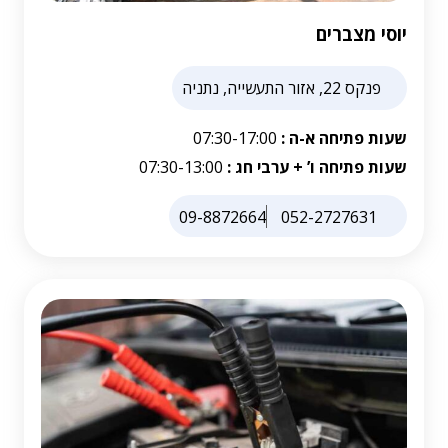
יוסי מצברים
פנקס 22, אזור התעשייה, נתניה
שעות פתיחה א-ה :
07:30-17:00
שעות פתיחה ו’ + ערבי חג :
07:30-13:00
09-8872664
052-2727631