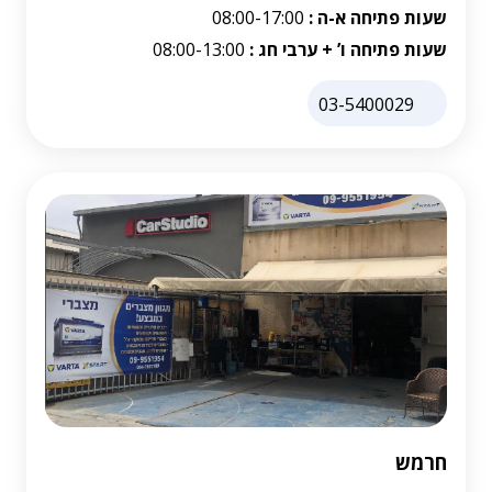
שעות פתיחה א-ה :
08:00-17:00
שעות פתיחה ו’ + ערבי חג :
08:00-13:00
03-5400029
חרמש