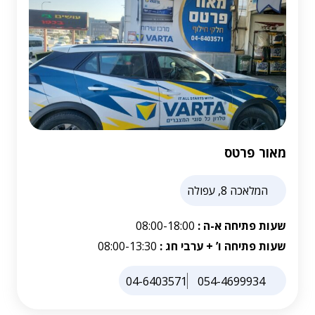
מאור פרטס
המלאכה 8, עפולה
שעות פתיחה א-ה :
08:00-18:00
שעות פתיחה ו’ + ערבי חג :
08:00-13:30
04-6403571
054-4699934