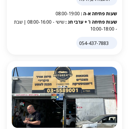
שעות פתיחה א-ה :
08:00-19:00
שעות פתיחה ו’ + ערבי חג :
שישי - 08:00-16:00 | שבת
- 10:00-18:00
054-437-7883