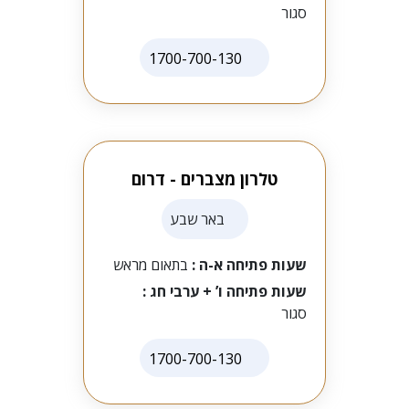
סגור
1700-700-130
טלרון מצברים - דרום
באר שבע
שעות פתיחה א-ה :
בתאום מראש
שעות פתיחה ו’ + ערבי חג :
סגור
1700-700-130