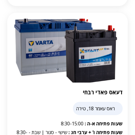
דעאס פאדי רבחי
ראס עאמר 18, טירה
שעות פתיחה א-ה :
8:30-15:00
שעות פתיחה ו’ + ערבי חג :
שישי - סגור | שבת - 8:30-