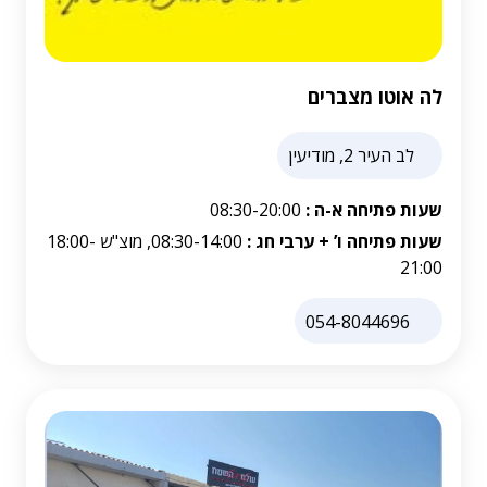
לה אוטו מצברים
לב העיר 2, מודיעין
שעות פתיחה א-ה :
08:30-20:00
שעות פתיחה ו’ + ערבי חג :
08:30-14:00, מוצ"ש 18:00-
21:00
054-8044696