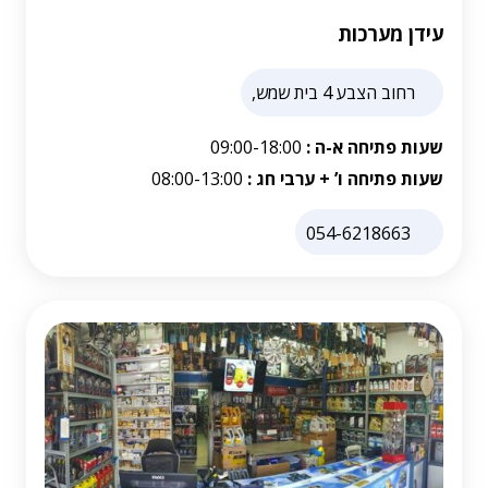
עידן מערכות
רחוב הצבע 4 בית שמש,
שעות פתיחה א-ה :
09:00-18:00
שעות פתיחה ו’ + ערבי חג :
08:00-13:00
054-6218663