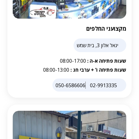
מקצועני החלפים
יגאל אלון 3, בית שמש
שעות פתיחה א-ה :
08:00-17:00
שעות פתיחה ו’ + ערבי חג :
08:00-13:00
050-6586606
02-9913335