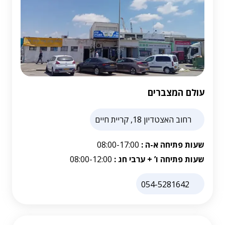
עולם המצברים
רחוב האצטדיון 18, קריית חיים
שעות פתיחה א-ה :
08:00-17:00
שעות פתיחה ו’ + ערבי חג :
08:00-12:00
054-5281642