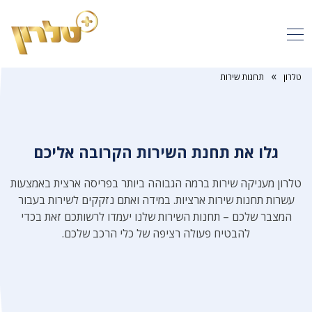
»
טלרון
תחנות שירות
גלו את תחנת השירות הקרובה אליכם
טלרון מעניקה שירות ברמה הגבוהה ביותר בפריסה ארצית באמצעות
עשרות תחנות שירות ארציות. במידה ואתם נזקקים לשירות בעבור
המצבר שלכם – תחנות השירות שלנו יעמדו לרשותכם זאת בכדי
להבטיח פעולה רציפה של כלי הרכב שלכם.