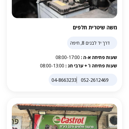
משה שיטרית חלפים
דרך יד לבנים 8, חיפה
שעות פתיחה א-ה :
08:00-17:00
שעות פתיחה ו’ + ערבי חג :
08:00-13:00
04-8663233
052-2612469