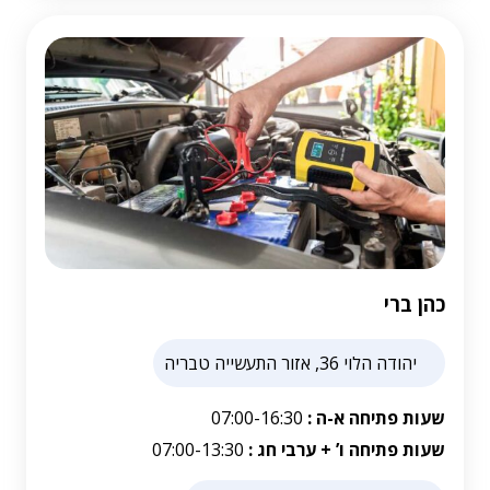
כהן ברי
יהודה הלוי 36, אזור התעשייה טבריה
שעות פתיחה א-ה :
07:00-16:30
שעות פתיחה ו’ + ערבי חג :
07:00-13:30