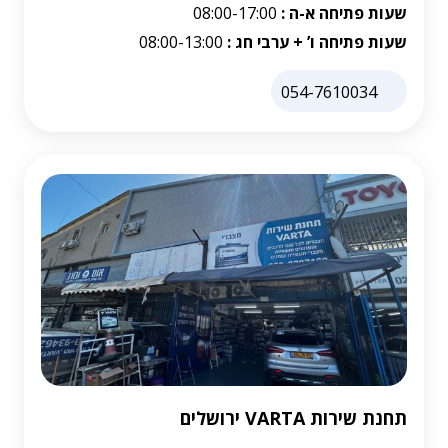
שעות פתיחה א-ה :
08:00-17:00
שעות פתיחה ו’ + ערבי חג :
08:00-13:00
054-7610034
תחנת שירות VARTA ירושלים