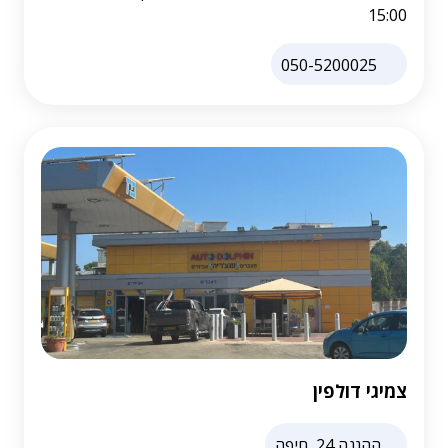
15:00
050-5200025
צמיגי דולפין
ההגנה 24, חיפה