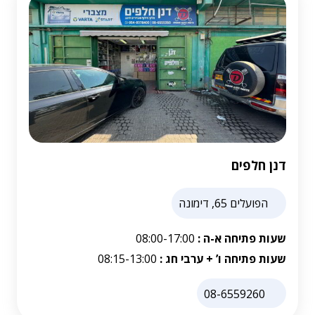
דנן חלפים
הפועלים 65, דימונה
שעות פתיחה א-ה :
08:00-17:00
שעות פתיחה ו’ + ערבי חג :
08:15-13:00
08-6559260