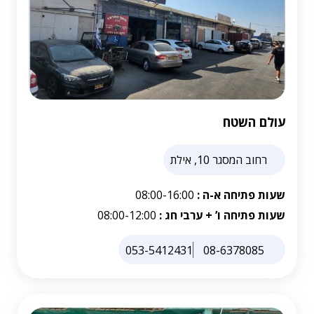
עולם השטח
רחוב המסגר 10, אילת
שעות פתיחה א-ה :
08:00-16:00
שעות פתיחה ו’ + ערבי חג :
08:00-12:00
053-5412431
08-6378085