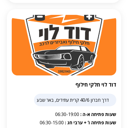
דוד לוי חלקי חילוף
דרך חברון 40/6 קרית עתידים, באר שבע
שעות פתיחה א-ה :
06:30-19:00
שעות פתיחה ו’ + ערבי חג :
06:30-15:00