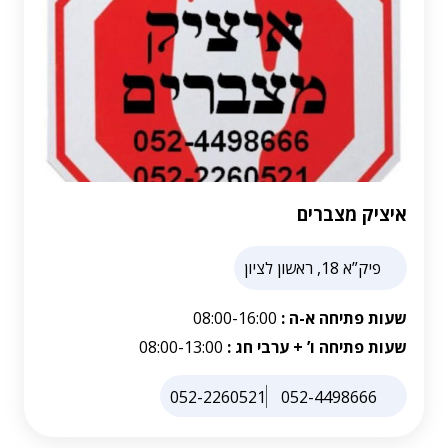
איציק מצברים
פיק”א 18, ראשון לציון
שעות פתיחה א-ה :
08:00-16:00
שעות פתיחה ו’ + ערבי חג :
08:00-13:00
052-2260521
052-4498666