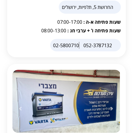
החרושת 5, תלפיות, ירושלים
שעות פתיחה א-ה :
07:00-17:00
שעות פתיחה ו’ + ערבי חג :
08:00-13:00
02-5800710
052-3787132