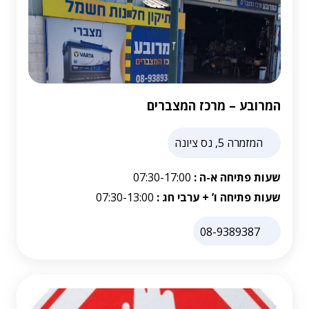
המרובע – מרכז המצברים
המזמרה 5, נס ציונה
שעות פתיחה א-ה :
07:30-17:00
שעות פתיחה ו’ + ערבי חג :
07:30-13:00
08-9389387