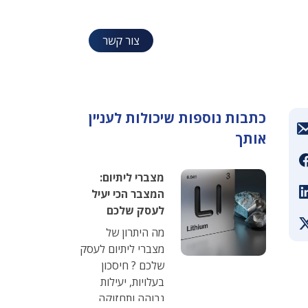
צור קשר
כתבות נוספות שיכולות לעניין
אותך
מצברי ליתיום:
המצבר הכי יעיל
לעסק שלכם
מה היתרון של
מצברי ליתיום לעסק
שלכם ? חיסכון
בעלויות, יעילות
גבוהה ותחזוקה