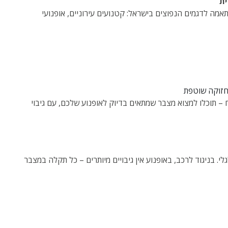
ית
אמה לדגמים הנפוצים בישראל: קטנועים עירוניים, אופנועי
ח – תוכלו למצוא מצבר שמתאים בדיוק לאופנוע שלכם, עם גיבוי
. בניגוד לרכב, באופנוע אין גיבויים מיותרים – כל תקלה במצבר