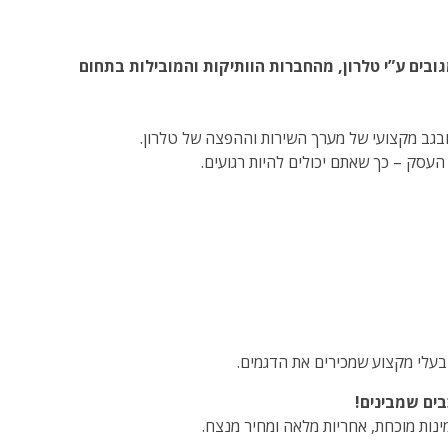
אלה – ומגובים ע”י טלרון, מהחברות הוותיקות והמובילות בתחום
העסק – כך שאתם יכולים להיות רגועים.
בעלי מקצוע שמכירים את הדגמים.