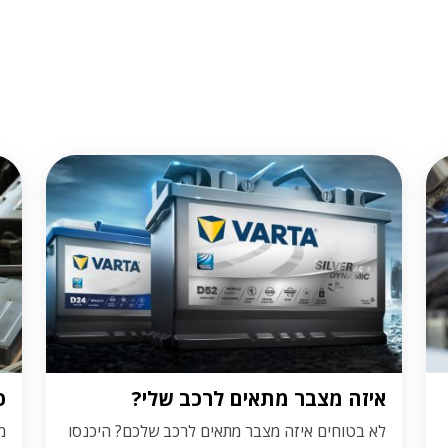
איזה מצבר מתאים לרכב שלי?
כ
לא בטוחים איזה מצבר מתאים לרכב שלכם? היכנסו
מ