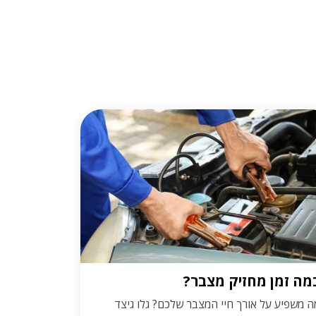
מה זמן מחזיק מצבר?
ה משפיע על אורך חיי המצבר שלכם? גלו גיצד