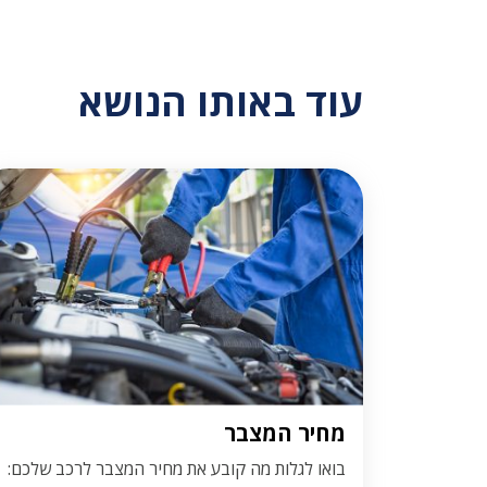
עוד באותו הנושא
מחיר המצבר
בואו לגלות מה קובע את מחיר המצבר לרכב שלכם: