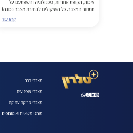
איכות, תקופת אחריות, טכנולוגיה והשפתעם על
תמחור המצבר. כל השיקולים לבחירת מצבר נכונה!
קרא עוד
מצברי רכב
מצברי אופנועים
מצברי פריקה עמוקה
מותגי משאיות ואוטובוסים