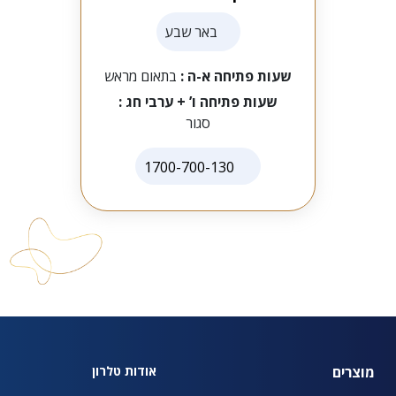
באר שבע
שעות פתיחה א-ה :
בתאום מראש
שעות פתיחה ו’ + ערבי חג :
סגור
1700-700-130
מוצרים
אודות טלרון