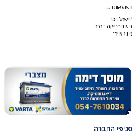
חשמלאות רכב
"חשמל רכב
דיאגנוסטיקה. לרכב
מיזוג אויר"
סניפי החברה