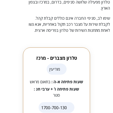
טלרון מפעילה שלושה סניפים, בדרום, במרכז ובצפון
הארץ.
שימו לב, סניפי החברה אינם כוללים קבלת קהל.
לקבלת שירות על מצבר רכב תקול באחריות, אנא גשו
לאחת מתחנות השירות של טלרון בפריסה ארצית.
טלרון מצברים - מרכז
מודיעין
שעות פתיחה א-ה :
בתאום מראש
שעות פתיחה ו’ + ערבי חג :
סגור
1700-700-130