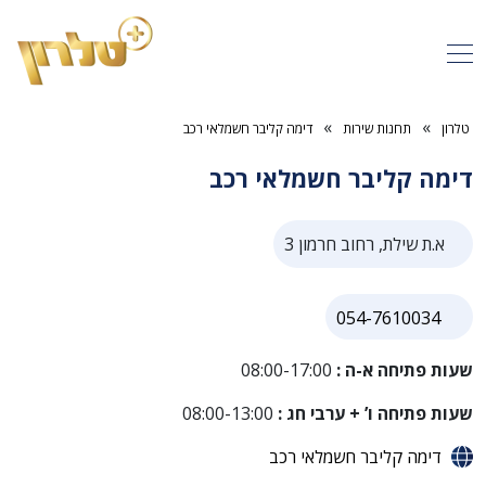
»
»
טלרון
תחנות שירות
דימה קליבר חשמלאי רכב
דימה קליבר חשמלאי רכב
א.ת שילת, רחוב חרמון 3
054-7610034
שעות פתיחה א-ה :
08:00-17:00
שעות פתיחה ו’ + ערבי חג :
08:00-13:00
דימה קליבר חשמלאי רכב