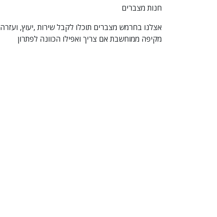
חנות מצברים
אצלנו בחרמש מצברים תוכלו לקבל שירות ,יעוץ, ועזר
מקיפה ממוחשבת אם צריך ואפילו הכוונה לפתרון