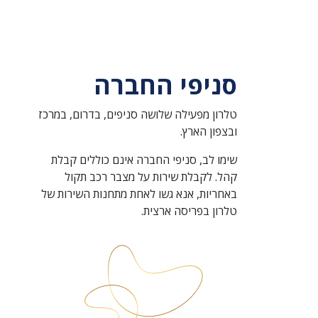
סניפי החברה
טלרון מפעילה שלושה סניפים, בדרום, במרכז
ובצפון הארץ.
שימו לב, סניפי החברה אינם כוללים קבלת
קהל. לקבלת שירות על מצבר רכב תקול
באחריות, אנא גשו לאחת מתחנות השירות של
טלרון בפריסה ארצית.