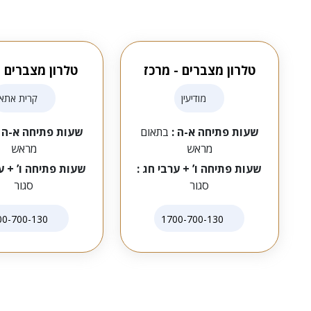
טלרון מצברים - מרכז
טלרון מצברים -
מודיעין
קרית אתא
שעות פתיחה א-ה :
בתאום
שעות פתיחה א-ה 
מראש
מראש
שעות פתיחה ו’ + ערבי חג :
שעות פתיחה ו’ + ער
סגור
סגור
00-700-130
1700-700-130