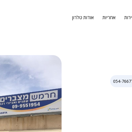
רות
אחריות
אודות טלרון
054-7667