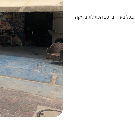
ה בכל בעיה ברכב הכוללת בדיקה