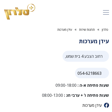
»
»
טלרון
תחנות שירות
עידן מערכות
עידן מערכות
רחוב הצבע 4 בית שמש,
054-6218663
שעות פתיחה א-ה :
09:00-18:00
שעות פתיחה ו’ + ערבי חג :
08:00-13:00
עידן מערכות