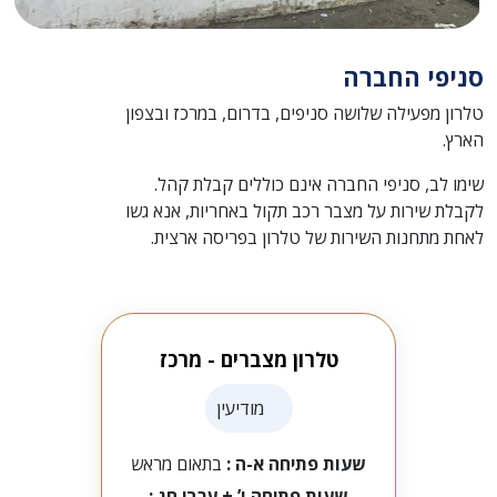
סניפי החברה
טלרון מפעילה שלושה סניפים, בדרום, במרכז ובצפון
הארץ.
שימו לב, סניפי החברה אינם כוללים קבלת קהל.
לקבלת שירות על מצבר רכב תקול באחריות, אנא גשו
לאחת מתחנות השירות של טלרון בפריסה ארצית.
טלרון מצברים - מרכז
מודיעין
שעות פתיחה א-ה :
בתאום מראש
שעות פתיחה ו’ + ערבי חג :