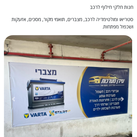
חנות חלקי חילוף לרכב
סטריאו ומולטימדיה לרכב, מצברים, תואמי מקור, מסכים, אזעקות
ושכפול מפתחות.