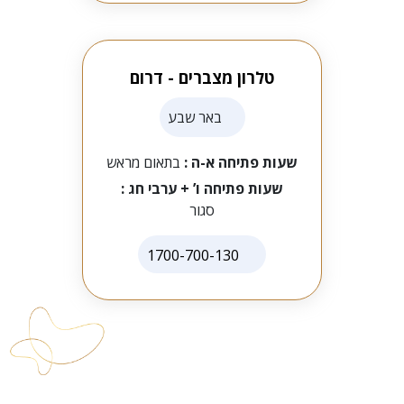
טלרון מצברים - דרום
באר שבע
שעות פתיחה א-ה :
בתאום מראש
שעות פתיחה ו’ + ערבי חג :
סגור
1700-700-130