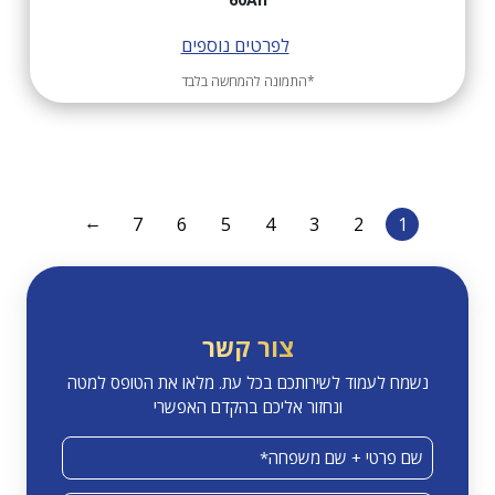
לפרטים נוספים
*התמונה להמחשה בלבד
←
7
6
5
4
3
2
1
צור קשר
נשמח לעמוד לשירותכם בכל עת. מלאו את הטופס למטה
ונחזור אליכם בהקדם האפשרי