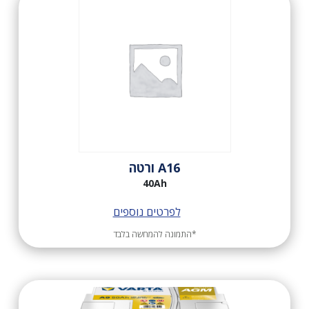
A16 ורטה
40Ah
לפרטים נוספים
*התמונה להמחשה בלבד