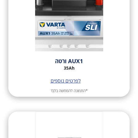
AUX1 ורטה
35Ah
לפרטים נוספים
*התמונה להמחשה בלבד