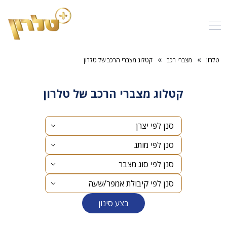
»
»
טלרון
מצברי רכב
קטלוג מצברי הרכב של טלרון
קטלוג מצברי הרכב של טלרון
בצע סינון