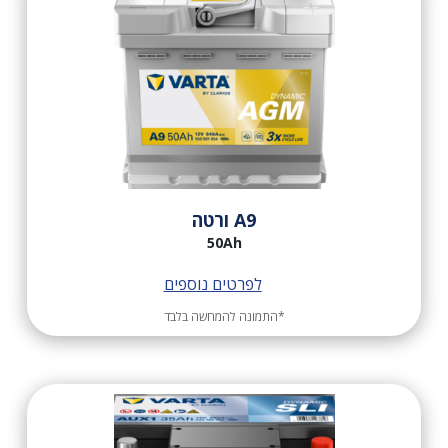
A9 ורטה
50Ah
לפרטים נוספים
*התמונה להמחשה בלבד