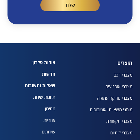
מוצרים
אודות טלרון
חדשות
מצברי רכב
שאלות ותשובות
מצברי אופנועים
תחנות שירות
מצברי פריקה עמוקה
מחירון
מותגי משאיות ואוטובוסים
אחריות
מצברי תקשורת
שירותים
מצברי ליתיום