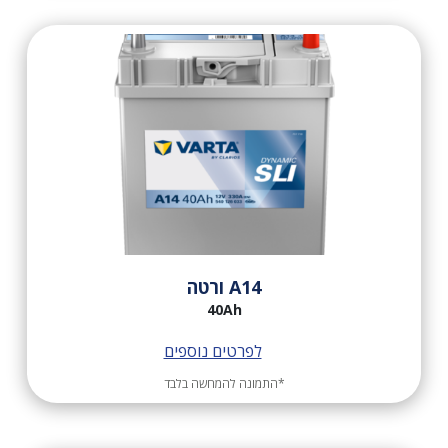
A14 ורטה
40Ah
לפרטים נוספים
*התמונה להמחשה בלבד