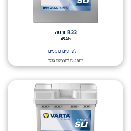
B33 ורטה
45Ah
לפרטים נוספים
*התמונה להמחשה בלבד