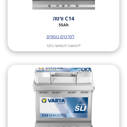
C14 ורטה
55Ah
לפרטים נוספים
*התמונה להמחשה בלבד