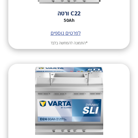
C22 ורטה
50Ah
לפרטים נוספים
*התמונה להמחשה בלבד