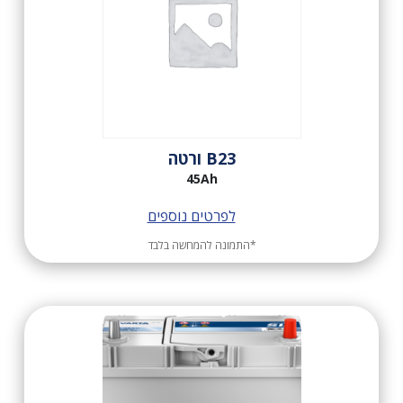
B23 ורטה
45Ah
לפרטים נוספים
*התמונה להמחשה בלבד