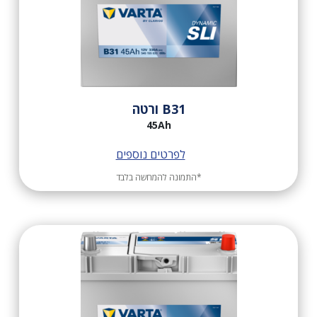
B31 ורטה
45Ah
לפרטים נוספים
*התמונה להמחשה בלבד