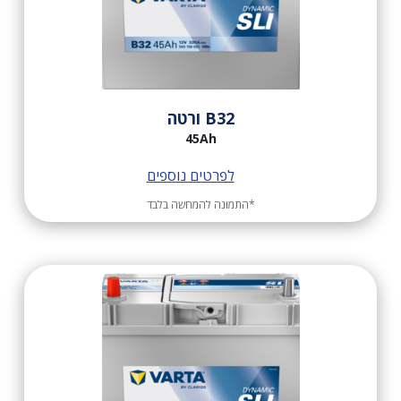
B32 ורטה
45Ah
לפרטים נוספים
*התמונה להמחשה בלבד