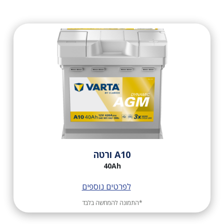
A10 ורטה
40Ah
לפרטים נוספים
*התמונה להמחשה בלבד