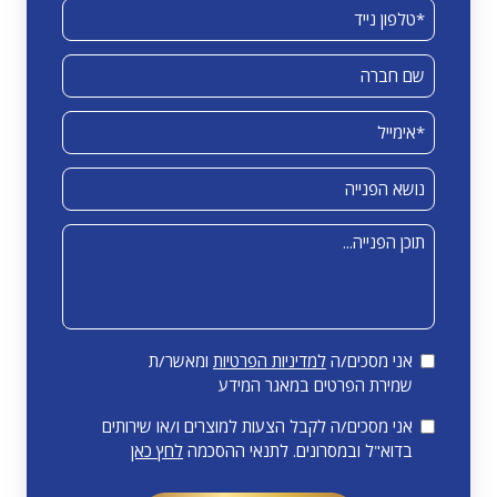
אני מסכים/ה
למדיניות הפרטיות
ומאשר/ת
שמירת הפרטים במאגר המידע
אני מסכים/ה לקבל הצעות למוצרים ו/או שירותים
בדוא"ל ובמסרונים. לתנאי ההסכמה
לחץ כאן