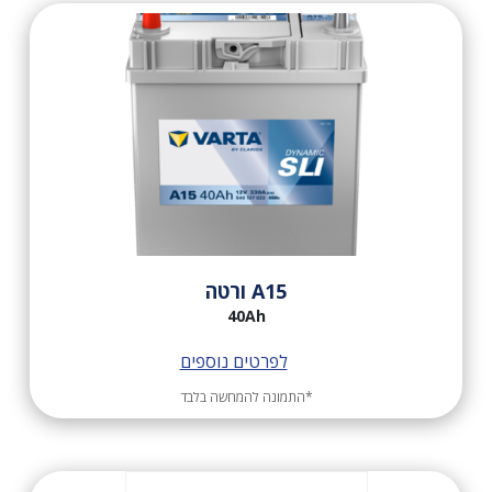
A15 ורטה
40Ah
לפרטים נוספים
*התמונה להמחשה בלבד