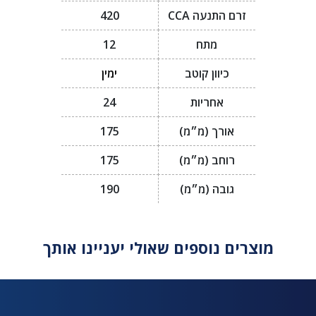
זרם התנעה CCA
420
מתח
12
כיוון קוטב
ימין
אחריות
24
אורך (מ״מ)
175
רוחב (מ״מ)
175
גובה (מ״מ)
190
מוצרים נוספים שאולי יעניינו אותך