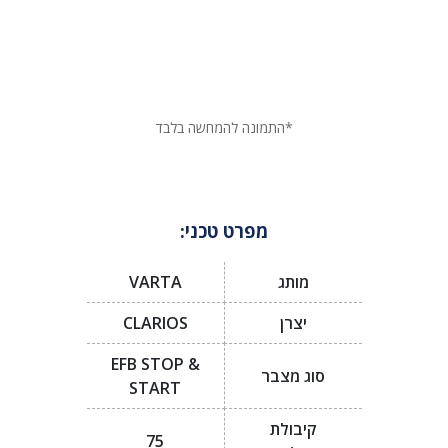
*התמונה להמחשה בלבד
מפרט טכני:
מותג
VARTA
יצרן
CLARIOS
EFB STOP &
סוג מצבר
START
קיבולת
75