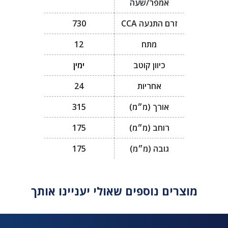
אמפר/שעה
זרם התנעה CCA
730
מתח
12
כיוון קוטב
ימין
אחריות
24
אורך (מ״מ)
315
רוחב (מ״מ)
175
גובה (מ״מ)
175
מוצרים נוספים שאולי יעניינו אותך