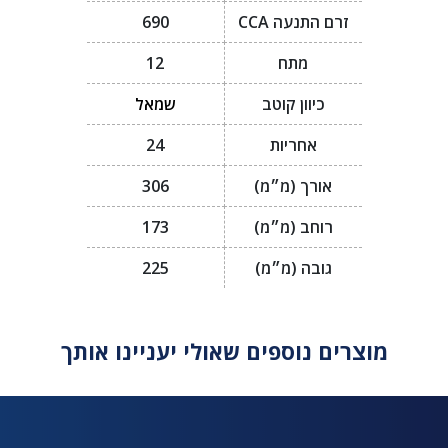
זרם התנעה CCA
690
מתח
12
כיוון קוטב
שמאל
אחריות
24
אורך (מ״מ)
306
רוחב (מ״מ)
173
גובה (מ״מ)
225
מוצרים נוספים שאולי יעניינו אותך