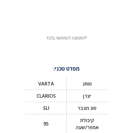
*התמונה להמחשה בלבד
מפרט טכני:
מותג
VARTA
יצרן
CLARIOS
סוג מצבר
SLI
קיבולת
95
אמפר/שעה