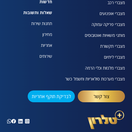
חדשות
מצברי רכב
שאלות ותשובות
מצברי אופנועים
תחנות שירות
מצברי פריקה עמוקה
מחירון
מותגי משאיות ואוטובוסים
אחריות
מצברי תקשורת
שירותים
מצברי ליתיום
מצברי מלגזות וכלי הרמה
מצברי מערכות סולאריות וחשמל כשר
צור קשר
לבדיקת תוקף אחריות