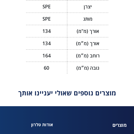
יצרן
SPE
מותג
SPE
אורך (מ"מ)
134
אורך (מ״מ)
134
רוחב (מ״מ)
164
גובה (מ״מ)
60
מוצרים נוספים שאולי יעניינו אותך
מוצרים
אודות טלרון