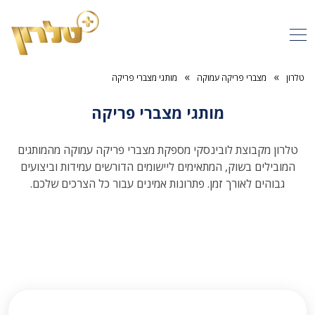
»
»
טלרון
מצברי פריקה עמוקה
מותגי מצברי פריקה
מותגי מצברי פריקה
טלרון מקבוצת לובינסקי מספקת מצברי פריקה עמוקה מהמותגים
המובילים בשוק, המתאימים ליישומים הדורשים עמידות וביצועים
גבוהים לאורך זמן. פתרונות אמינים עבור כל הצרכים שלכם.