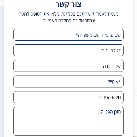
צור קשר
נשמח לעמוד לשירותכם בכל עת. מלאו את הטופס למטה
ונחזור אליכם בהקדם האפשרי