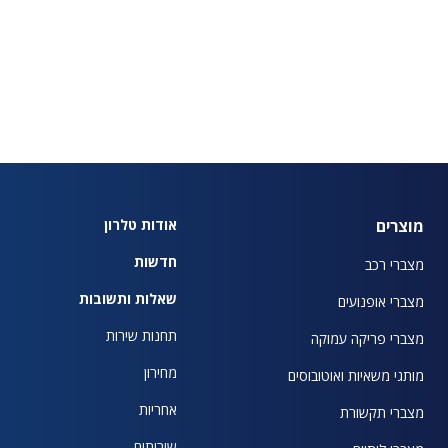
מוצרים
אודות טלרון
חדשות
מצברי רכב
שאלות ותשובות
מצברי אופנועים
תחנות שירות
מצברי פריקה עמוקה
מחירון
מותגי משאיות ואוטובוסים
אחריות
מצברי תקשורת
שירותים