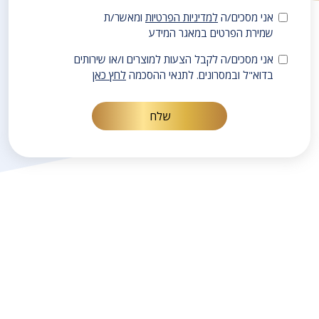
אני מסכים/ה
למדיניות הפרטיות
ומאשר/ת
שמירת הפרטים במאגר המידע
אני מסכים/ה לקבל הצעות למוצרים ו/או שירותים
בדוא"ל ובמסרונים. לתנאי ההסכמה
לחץ כאן