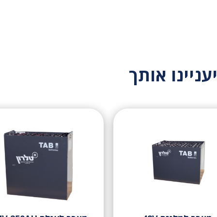
עניינו אותך