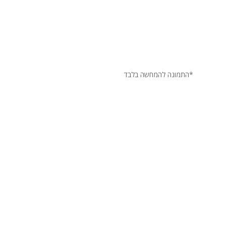
*התמונה להמחשה בלבד