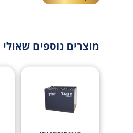
מוצרים נוספים שאולי י