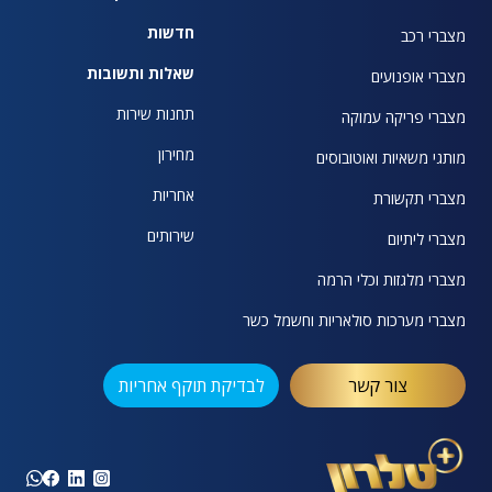
חדשות
מצברי רכב
שאלות ותשובות
מצברי אופנועים
תחנות שירות
מצברי פריקה עמוקה
מחירון
מותגי משאיות ואוטובוסים
אחריות
מצברי תקשורת
שירותים
מצברי ליתיום
מצברי מלגזות וכלי הרמה
מצברי מערכות סולאריות וחשמל כשר
צור קשר
לבדיקת תוקף אחריות