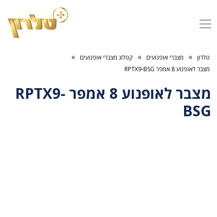
»
»
»
טלרון
מצברי אופנועים
קטלוג מצברי אופנועים
מצבר לאופנוע 8 אמפר RPTX9-BSG
מצבר לאופנוע 8 אמפר RPTX9-
BSG