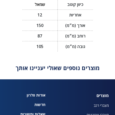
כיוון קוטב
שמאל
אחריות
12
אורך (מ״מ)
150
רוחב (מ״מ)
87
גובה (מ״מ)
105
מוצרים נוספים שאולי יעניינו אותך
מוצרים
אודות טלרון
חדשות
מצברי רכב
שאלות ותשובות
מצברי אופנועים