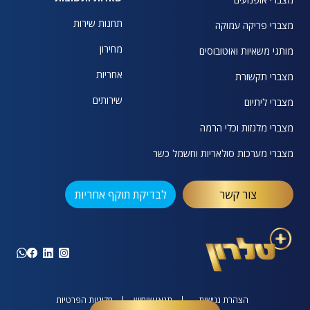
תחנות שירות
מצברי פריקה עמוקה
מחירון
מותגי משאיות ואוטובוסים
אחריות
מצברי תקשורת
שירותים
מצברי ליתיום
מצברי מלגזות וכלי הרמה
מצברי מערכות סולאריות וחשמל כשר
צור קשר
לבדיקת תוקף אחריות
הצהרת נגישות
תנאי שימוש
מדיניות הפרטיות