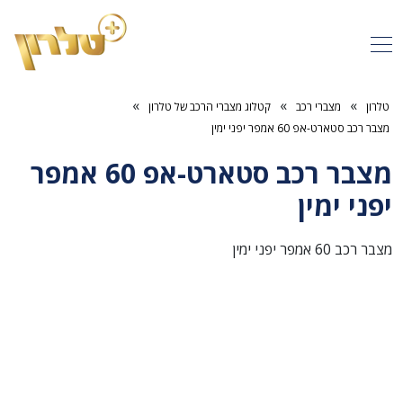
»
»
»
טלרון
מצברי רכב
קטלוג מצברי הרכב של טלרון
מצבר רכב סטארט-אפ 60 אמפר יפני ימין
מצבר רכב סטארט-אפ 60 אמפר
יפני ימין
מצבר רכב 60 אמפר יפני ימין