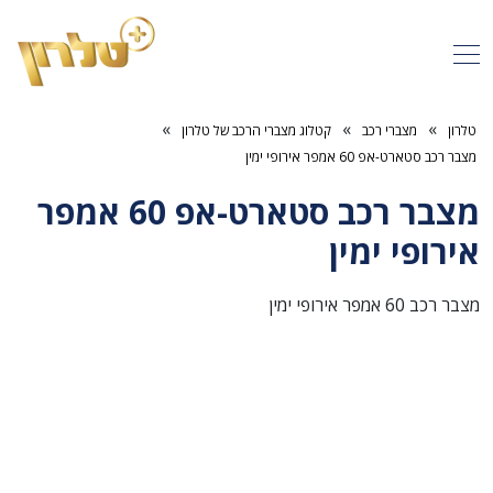
»
»
»
טלרון
מצברי רכב
קטלוג מצברי הרכב של טלרון
מצבר רכב סטארט-אפ 60 אמפר אירופי ימין
מצבר רכב סטארט-אפ 60 אמפר
אירופי ימין
מצבר רכב 60 אמפר אירופי ימין