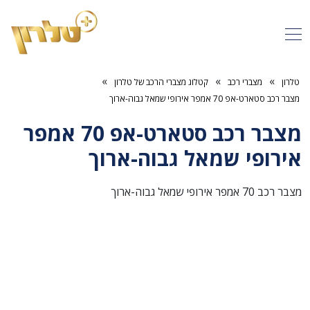
»
»
»
טלרון
מצברי רכב
קטלוג מצברי הרכב של טלרון
מצבר רכב סטארט-אפ 70 אמפר אירופי שמאל גבוה-ארוך
מצבר רכב סטארט-אפ 70 אמפר
אירופי שמאל גבוה-ארוך
מצבר רכב 70 אמפר אירופי שמאל גבוה-ארוך