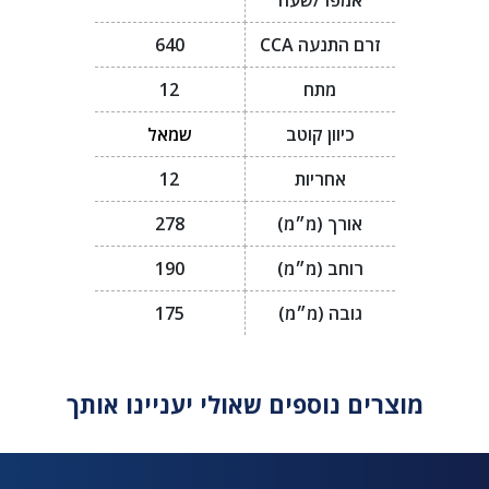
אמפר/שעה
זרם התנעה CCA
640
מתח
12
כיוון קוטב
שמאל
אחריות
12
אורך (מ״מ)
278
רוחב (מ״מ)
190
גובה (מ״מ)
175
מוצרים נוספים שאולי יעניינו אותך