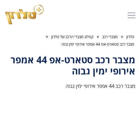
»
»
»
טלרון
מצברי רכב
קטלוג מצברי הרכב של טלרון
מצבר רכב סטארט-אפ 44 אמפר אירופי ימין גבוה
מצבר רכב סטארט-אפ 44 אמפר
אירופי ימין גבוה
מצבר רכב 44 אמפר אירופי ימין גבוה