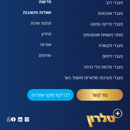
חדשות
מצברי רכב
שאלות ותשובות
מצברי אופנועים
תחנות שירות
מצברי פריקה עמוקה
מחירון
מותגי משאיות ואוטובוסים
אחריות
מצברי תקשורת
שירותים
מצברי ליתיום
מצברי מלגזות וכלי הרמה
מצברי מערכות סולאריות וחשמל כשר
צור קשר
לבדיקת תוקף אחריות