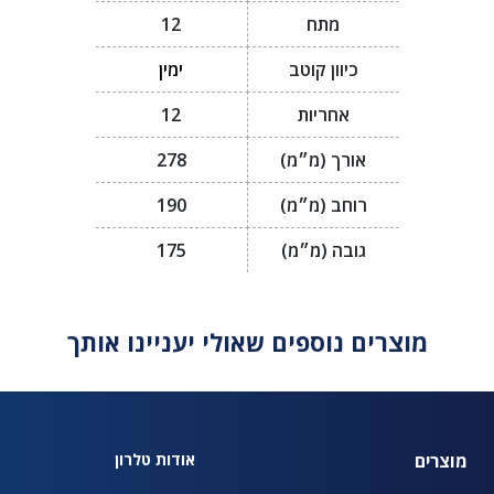
מתח
12
כיוון קוטב
ימין
אחריות
12
אורך (מ״מ)
278
רוחב (מ״מ)
190
גובה (מ״מ)
175
מוצרים נוספים שאולי יעניינו אותך
מוצרים
אודות טלרון