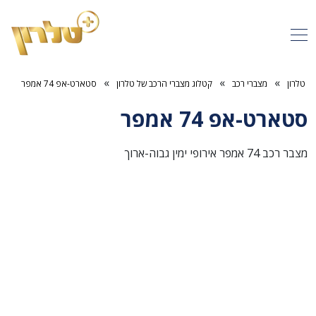
»
»
»
טלרון
מצברי רכב
קטלוג מצברי הרכב של טלרון
סטארט-אפ 74 אמפר
סטארט-אפ 74 אמפר
מצבר רכב 74 אמפר אירופי ימין גבוה-ארוך