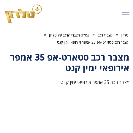
»
»
»
טלרון
מצברי רכב
קטלוג מצברי הרכב של טלרון
מצבר רכב סטארט-אפ 35 אמפר אירופאי ימין קנט
מצבר רכב סטארט-אפ 35 אמפר
אירופאי ימין קנט
מצבר רכב 35 אמפר אירופאי ימין קנט