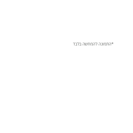
*התמונה להמחשה בלבד