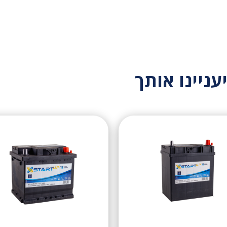
עניינו אותך