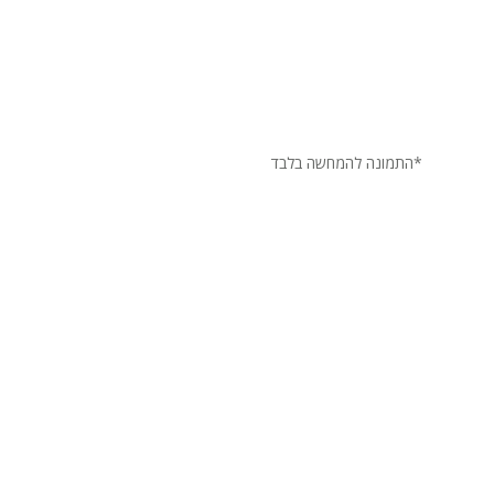
*התמונה להמחשה בלבד