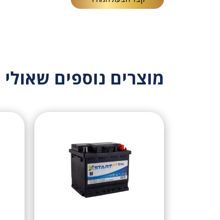
מוצרים נוספים שאולי י