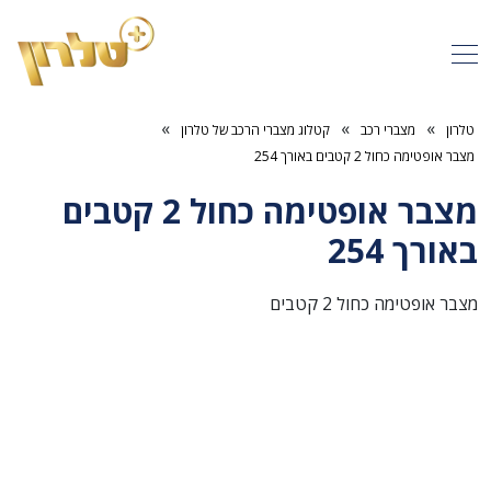
»
»
»
טלרון
מצברי רכב
קטלוג מצברי הרכב של טלרון
מצבר אופטימה כחול 2 קטבים באורך 254
מצבר אופטימה כחול 2 קטבים
באורך 254
מצבר אופטימה כחול 2 קטבים