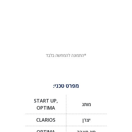
*התמונה להמחשה בלבד
מפרט טכני:
START UP,
מותג
OPTIMA
יצרן
CLARIOS