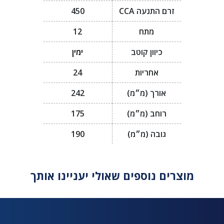
זרם התנעה CCA
450
מתח
12
כיוון קוטב
ימין
אחריות
24
אורך (מ״מ)
242
רוחב (מ״מ)
175
גובה (מ״מ)
190
מוצרים נוספים שאולי יעניינו אותך