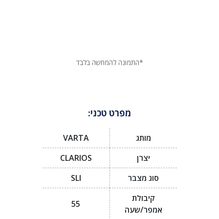
*התמונה להמחשה בלבד
מפרט טכני:
מותג
VARTA
יצרן
CLARIOS
סוג מצבר
SLI
קיבולת
55
אמפר/שעה