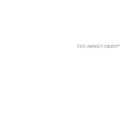
*התמונה להמחשה בלבד