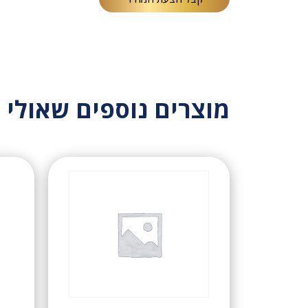
מוצרים נוספים שאולי י