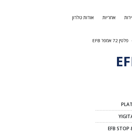
רות
אחריות
אודות טלרון
פלטין 72 אמפר EFB
PLAT
YIGIT
EFB STOP 