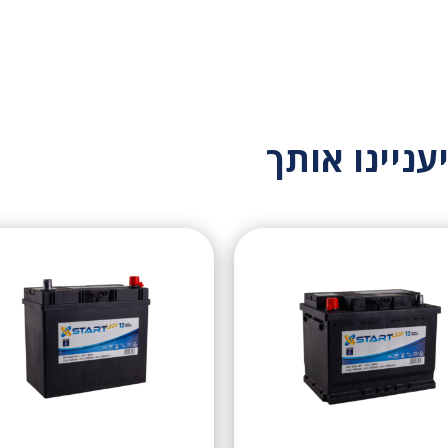
עניינו אותך