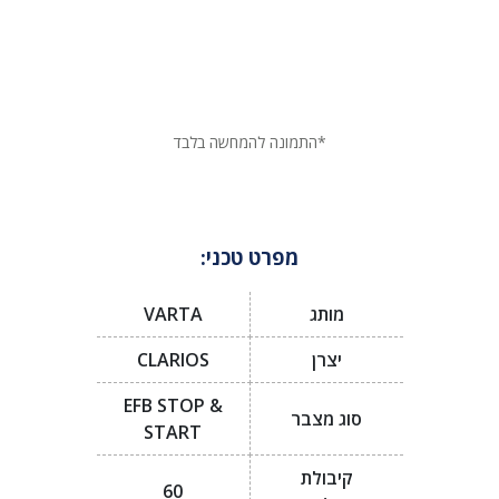
*התמונה להמחשה בלבד
מפרט טכני:
מותג
VARTA
יצרן
CLARIOS
EFB STOP &
סוג מצבר
START
קיבולת
60