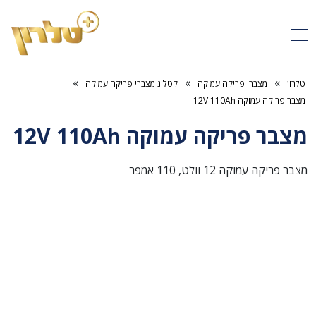
»
»
»
טלרון
מצברי פריקה עמוקה
קטלוג מצברי פריקה עמוקה
מצבר פריקה עמוקה 12V 110Ah
מצבר פריקה עמוקה 12V 110Ah
מצבר פריקה עמוקה 12 וולט, 110 אמפר