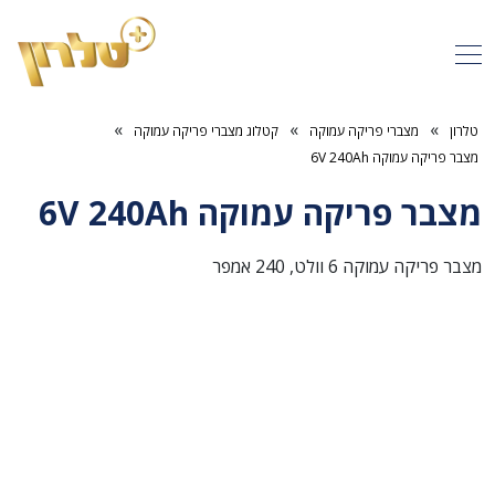
»
»
»
טלרון
מצברי פריקה עמוקה
קטלוג מצברי פריקה עמוקה
מצבר פריקה עמוקה 6V 240Ah
מצבר פריקה עמוקה 6V 240Ah
מצבר פריקה עמוקה 6 וולט, 240 אמפר