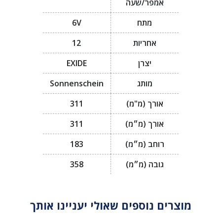
אמפר/שעה
מתח
6V
אחריות
12
יצרן
EXIDE
מותג
Sonnenschein
אורך (מ"מ)
311
אורך (מ״מ)
311
רוחב (מ״מ)
183
גובה (מ״מ)
358
מוצרים נוספים שאולי יעניינו אותך