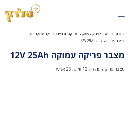
»
»
»
טלרון
מצברי פריקה עמוקה
קטלוג מצברי פריקה עמוקה
מצבר פריקה עמוקה 12V 25Ah
מצבר פריקה עמוקה 12V 25Ah
מצבר פריקה עמוקה 12 וולט, 25 אמפר