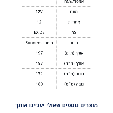
אמפר/שעה
מתח
12V
אחריות
12
יצרן
EXIDE
מותג
Sonnenschein
אורך (מ"מ)
197
אורך (מ״מ)
197
רוחב (מ״מ)
132
גובה (מ״מ)
180
מוצרים נוספים שאולי יעניינו אותך