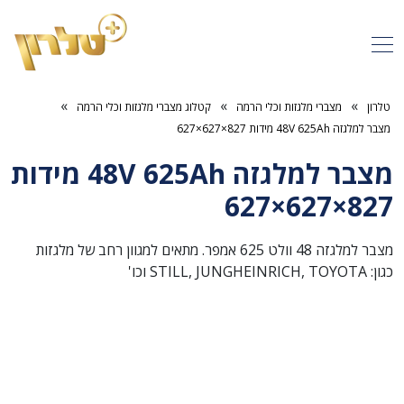
»
»
»
טלרון
מצברי מלגזות וכלי הרמה
קטלוג מצברי מלגזות וכלי הרמה
מצבר למלגזה 48V 625Ah מידות 827×627×627
מצבר למלגזה 48V 625Ah מידות
827×627×627
מצבר למלגזה 48 וולט 625 אמפר. מתאים למגוון רחב של מלגזות
כגון: STILL, JUNGHEINRICH, TOYOTA וכו'