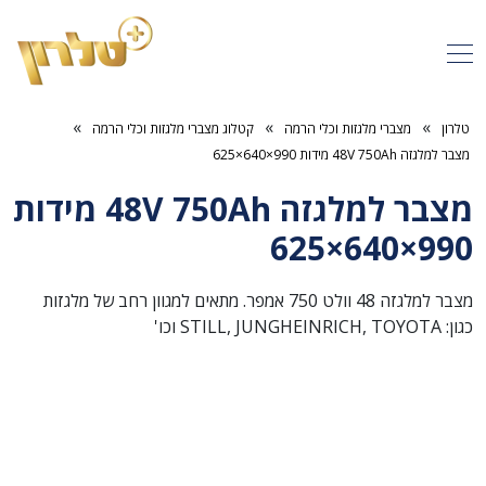
»
»
»
טלרון
מצברי מלגזות וכלי הרמה
קטלוג מצברי מלגזות וכלי הרמה
מצבר למלגזה 48V 750Ah מידות 990×640×625
מצבר למלגזה 48V 750Ah מידות
990×640×625
מצבר למלגזה 48 וולט 750 אמפר. מתאים למגוון רחב של מלגזות
כגון: STILL, JUNGHEINRICH, TOYOTA וכו'