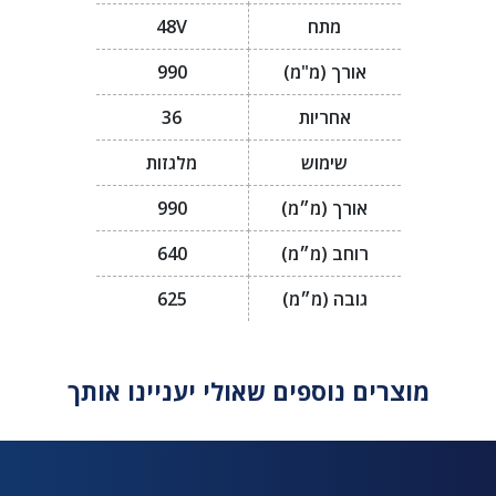
מתח
48V
אורך (מ"מ)
990
אחריות
36
שימוש
מלגזות
אורך (מ״מ)
990
רוחב (מ״מ)
640
גובה (מ״מ)
625
מוצרים נוספים שאולי יעניינו אותך