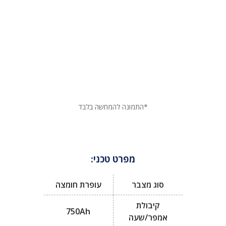
*התמונה להמחשה בלבד
מפרט טכני:
סוג מצבר
עופרת חומצה
קיבולת
750Ah
אמפר/שעה