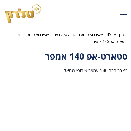
»
»
»
טלרון
HD משאיות ואוטובוסים
קטלוג מצברי משאיות ואוטובוסים
סטארט-אפ 140 אמפר
סטארט-אפ 140 אמפר
מצבר רכב 140 אמפר אירופי שמאל