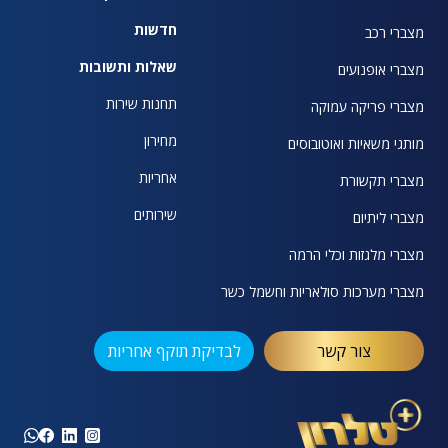
חדשות
מצברי רכב
שאלות ותשובות
מצברי אופנועים
תחנות שירות
מצברי פריקה עמוקה
מחירון
מותגי משאיות ואוטובוסים
אחריות
מצברי תקשורת
שירותים
מצברי ליתיום
מצברי מלגזות וכלי הרמה
מצברי מערכות סולאריות וחשמל כשר
צור קשר
לבדיקת תוקף אחריות