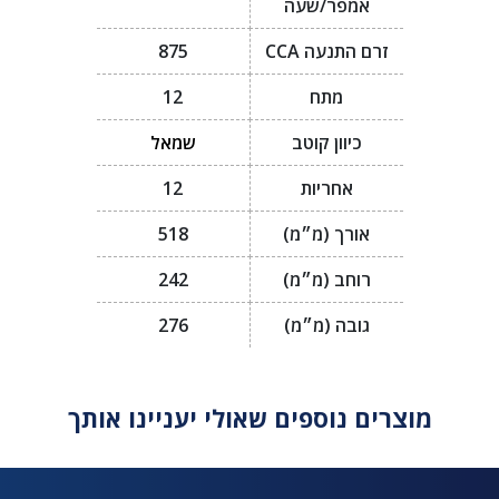
אמפר/שעה
זרם התנעה CCA
875
מתח
12
כיוון קוטב
שמאל
אחריות
12
אורך (מ״מ)
518
רוחב (מ״מ)
242
גובה (מ״מ)
276
מוצרים נוספים שאולי יעניינו אותך