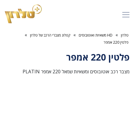
»
»
»
טלרון
HD משאיות ואוטובוסים
קטלוג מצברי הרכב של טלרון
פלטין 220 אמפר
פלטין 220 אמפר
מצבר רכב אוטובוסים ומשאיות שמאל 220 אמפר PLATIN