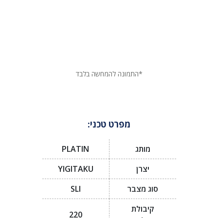
*התמונה להמחשה בלבד
מפרט טכני:
מותג
PLATIN
יצרן
YIGITAKU
סוג מצבר
SLI
קיבולת
220