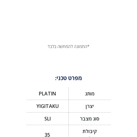
*התמונה להמחשה בלבד
מפרט טכני:
מותג
PLATIN
יצרן
YIGITAKU
סוג מצבר
SLI
קיבולת
35