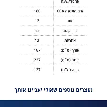
אמפר/שעה
זרם התנעה CCA
180
מתח
12
כיוון קוטב
ימין
אחריות
12
אורך (מ״מ)
187
רוחב (מ״מ)
227
גובה (מ״מ)
127
מוצרים נוספים שאולי יעניינו אותך