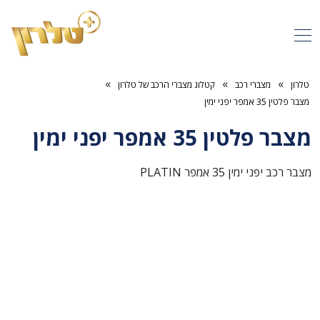
»
»
»
טלרון
מצברי רכב
קטלוג מצברי הרכב של טלרון
מצבר פלטין 35 אמפר יפני ימין
מצבר פלטין 35 אמפר יפני ימין
מצבר רכב יפני ימין 35 אמפר PLATIN