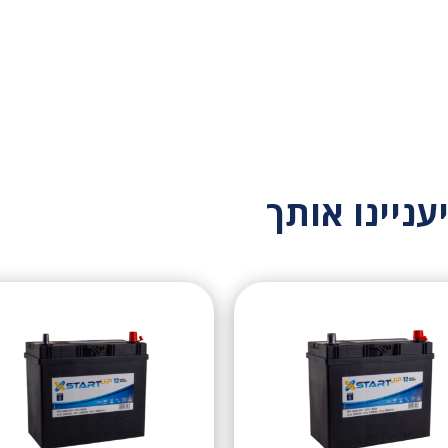
עניינו אותך