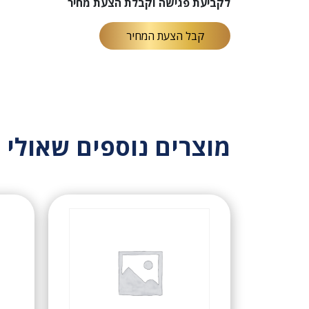
לקביעת פגישה וקבלת הצעת מחיר
קבל הצעת המחיר
מוצרים נוספים שאולי י