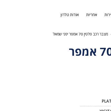
רות
אחריות
אודות טלרון
מצבר רכב פלטין 70 אמפר יפני שמאל
מצבר רכב פלטין 70 אמפר
PLAT