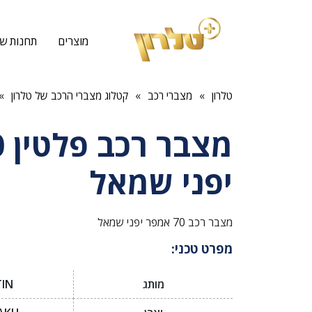
מוצרים
תחנות שי
»
»
»
טלרון
מצברי רכב
קטלוג מצברי הרכב של טלרון
יפני שמאל
מצבר רכב 70 אמפר יפני שמאל
מפרט טכני:
מותג
IN