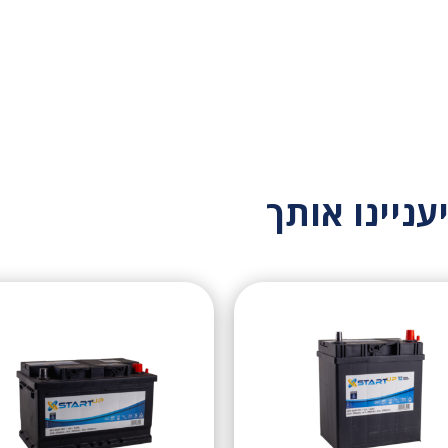
עניינו אותך