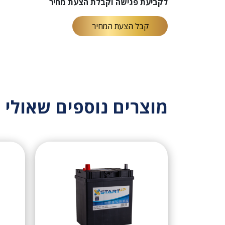
לקביעת פגישה וקבלת הצעת מחיר
קבל הצעת המחיר
מוצרים נוספים שאולי י