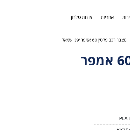
רות
אחריות
אודות טלרון
מצבר רכב פלטין 60 אמפר יפני שמאל
מצבר רכב פלטין 60 אמפר
PLAT