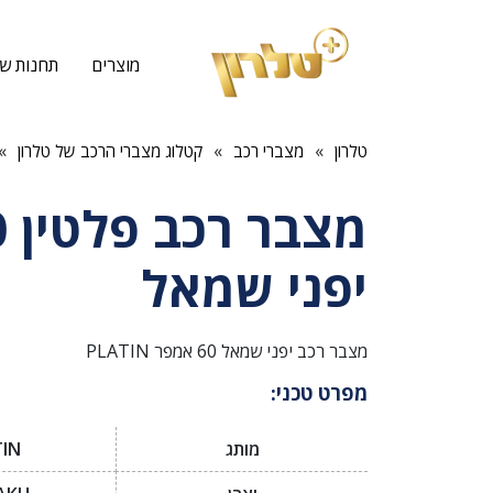
מוצרים
תחנות שי
»
»
»
טלרון
מצברי רכב
קטלוג מצברי הרכב של טלרון
יפני שמאל
מצבר רכב יפני שמאל 60 אמפר PLATIN
מפרט טכני:
מותג
IN